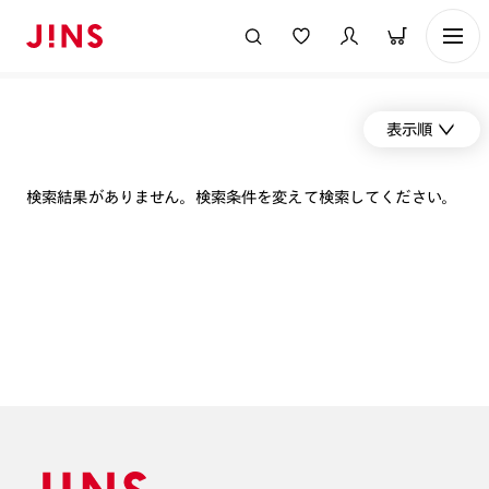
表示順
検索結果がありません。検索条件を変えて検索してください。