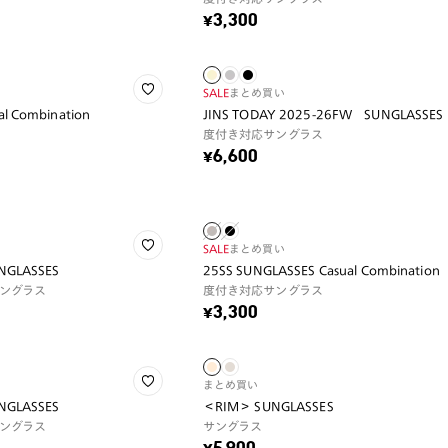
¥3,300
SALE
まとめ買い
l Combination
JINS TODAY 2025-26FW SUNGLASSES
度付き対応サングラス
¥6,600
SALE
まとめ買い
UNGLASSES
25SS SUNGLASSES Casual Combination
ングラス
度付き対応サングラス
¥3,300
まとめ買い
UNGLASSES
＜RIM＞ SUNGLASSES
ングラス
サングラス