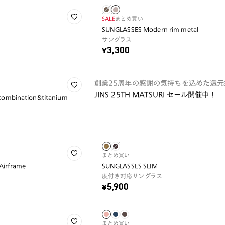
SALE
まとめ買い
SUNGLASSES Modern rim metal
サングラス
¥3,300
創業25周年の感謝の気持ちを込めた還元
JINS 25TH MATSURI セール開催中！
ombination&titanium
まとめ買い
Airframe
SUNGLASSES SLIM
度付き対応サングラス
¥5,900
まとめ買い