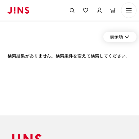
表示順
検索結果がありません。検索条件を変えて検索してください。