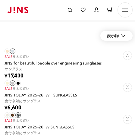
表示順
SALE
まとめ買い
JINS for beautiful people over engineering sunglasses
サングラス
¥17,430
SALE
まとめ買い
JINS TODAY 2025-26FW SUNGLASSES
度付き対応サングラス
¥6,600
SALE
まとめ買い
JINS TODAY 2025-26FW SUNGLASSES
度付き対応サングラス