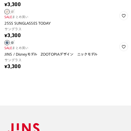
¥3,300
SALE
まとめ買い
25SS SUNGLASSES TODAY
サングラス
¥3,300
SALE
まとめ買い
JINS / Disneyモデル ZOOTOPIAデザイン ニックモデル
サングラス
¥3,300