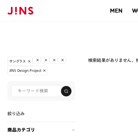
MEN
W
検索結果がありません。
サングラス
JINS Design Project
絞り込み
商品カテゴリ