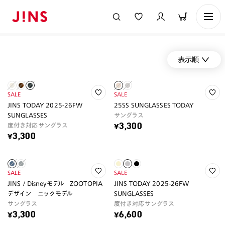
表示順
SALE
SALE
JINS TODAY 2025-26FW
25SS SUNGLASSES TODAY
SUNGLASSES
サングラス
度付き対応サングラス
¥3,300
¥3,300
SALE
SALE
JINS / Disneyモデル ZOOTOPIA
JINS TODAY 2025-26FW
デザイン ニックモデル
SUNGLASSES
サングラス
度付き対応サングラス
¥3,300
¥6,600