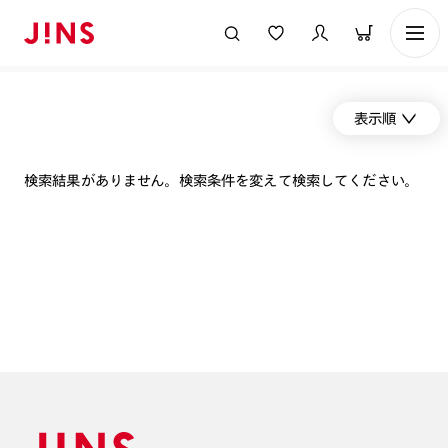
表示順
検索結果がありません。検索条件を変えて検索してください。