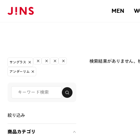
MEN
W
検索結果がありません。
サングラス
アンダーリム
絞り込み
商品カテゴリ