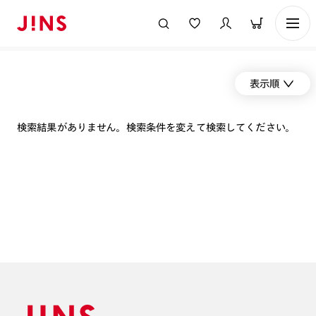
表示順
検索結果がありません。検索条件を変えて検索してください。