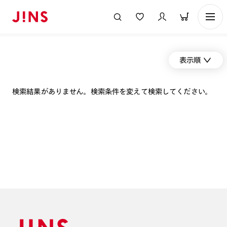
表示順
検索結果がありません。検索条件を変えて検索してください。