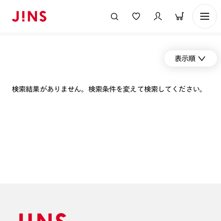
表示順
検索結果がありません。検索条件を変えて検索してください。