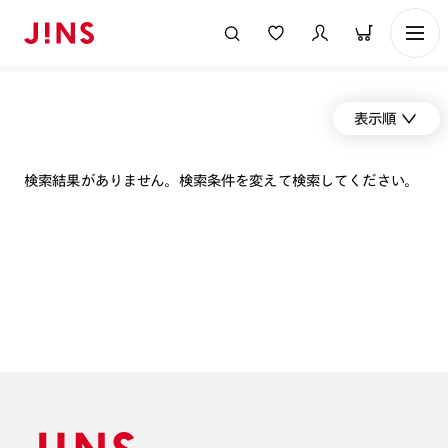
表示順
検索結果がありません。検索条件を変えて検索してください。