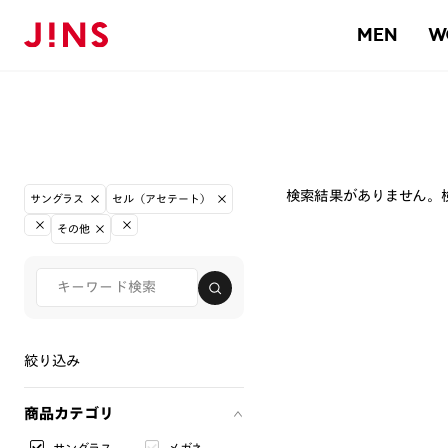
MEN
W
検索結果がありません。
サングラス
セル（アセテート）
その他
絞り込み
商品カテゴリ