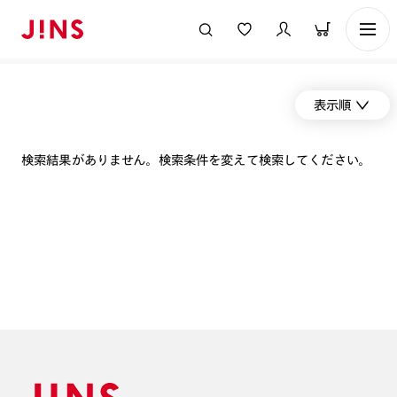
表示順
検索結果がありません。検索条件を変えて検索してください。