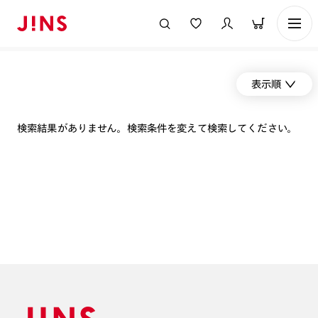
表示順
検索結果がありません。検索条件を変えて検索してください。