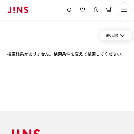
表示順
検索結果がありません。検索条件を変えて検索してください。