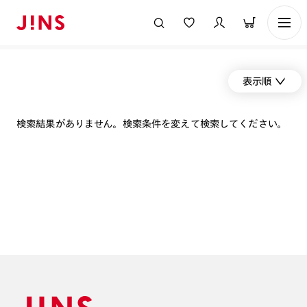
表示順
検索結果がありません。検索条件を変えて検索してください。