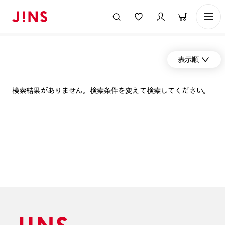
表示順
検索結果がありません。検索条件を変えて検索してください。