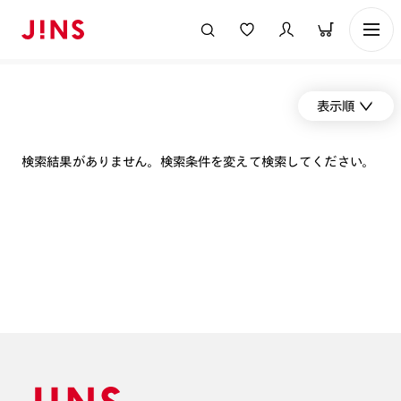
表示順
検索結果がありません。検索条件を変えて検索してください。