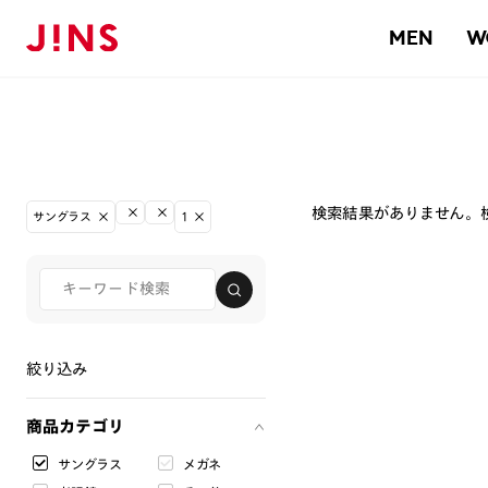
MEN
W
検索結果がありません。
サングラス
1
絞り込み
商品カテゴリ
サングラス
メガネ