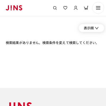
表示順
検索結果がありません。検索条件を変えて検索してください。