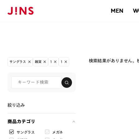
MEN
W
検索結果がありません。
サングラス
雑貨
1
1
絞り込み
商品カテゴリ
サングラス
メガネ