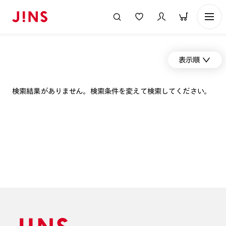
表示順
検索結果がありません。検索条件を変えて検索してください。