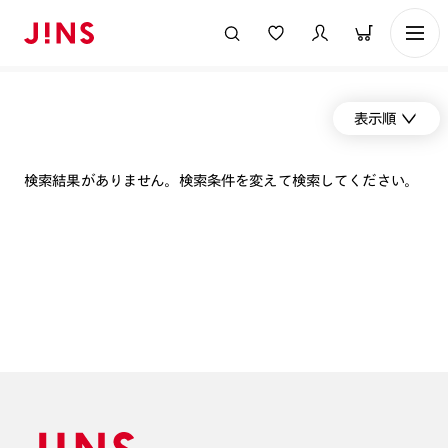
表示順
検索結果がありません。検索条件を変えて検索してください。