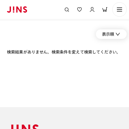
表示順
検索結果がありません。検索条件を変えて検索してください。