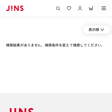
表示順
検索結果がありません。検索条件を変えて検索してください。