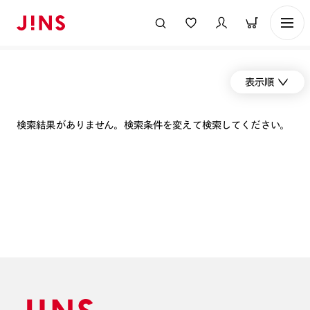
表示順
検索結果がありません。検索条件を変えて検索してください。