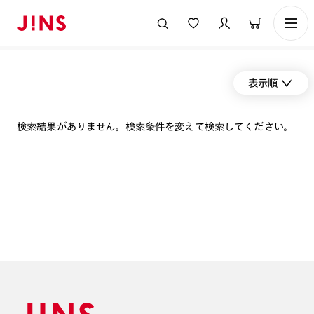
表示順
検索結果がありません。検索条件を変えて検索してください。