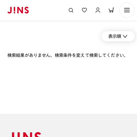
表示順
検索結果がありません。検索条件を変えて検索してください。