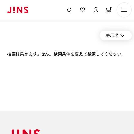
表示順
検索結果がありません。検索条件を変えて検索してください。