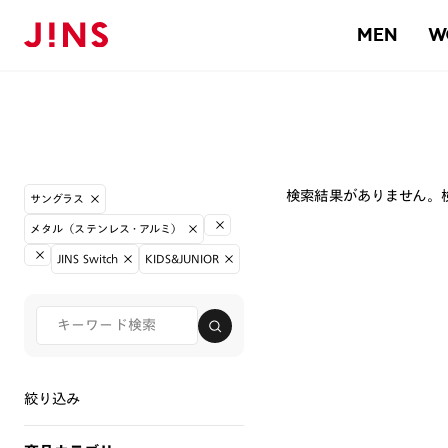
MEN
W
検索結果がありません。
サングラス
メタル（ステンレス・アルミ）
JINS Switch
KIDS&JUNIOR
絞り込み