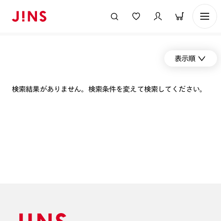
表示順
検索結果がありません。検索条件を変えて検索してください。