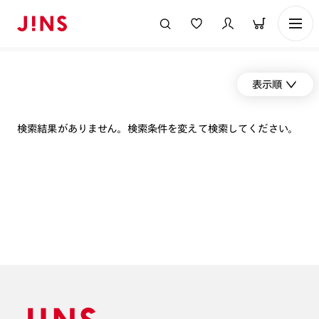
表示順
検索結果がありません。検索条件を変えて検索してください。