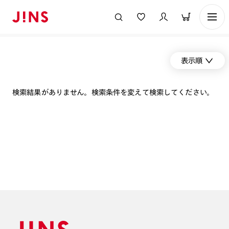
表示順
検索結果がありません。検索条件を変えて検索してください。