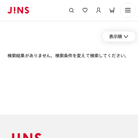
表示順
検索結果がありません。検索条件を変えて検索してください。