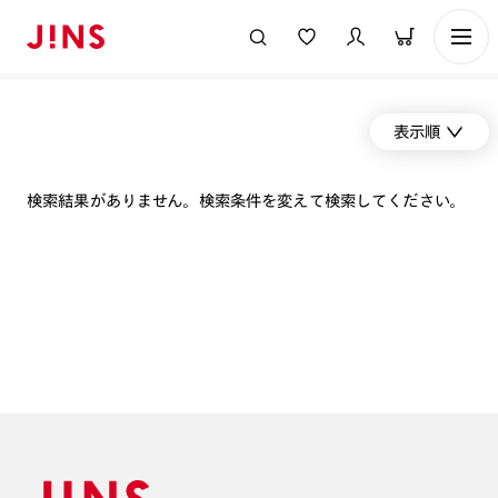
表示順
検索結果がありません。検索条件を変えて検索してください。