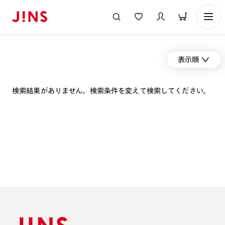
表示順
検索結果がありません。検索条件を変えて検索してください。