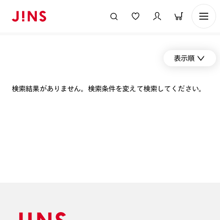
表示順
検索結果がありません。検索条件を変えて検索してください。