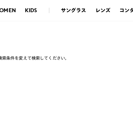
サングラス
レンズ
コン
OMEN
KIDS
検索条件を変えて検索してください。