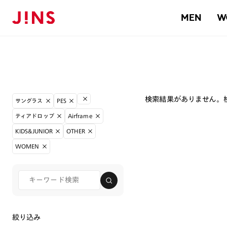
MEN
W
検索結果がありません。
サングラス
PES
ティアドロップ
Airframe
KIDS&JUNIOR
OTHER
WOMEN
絞り込み