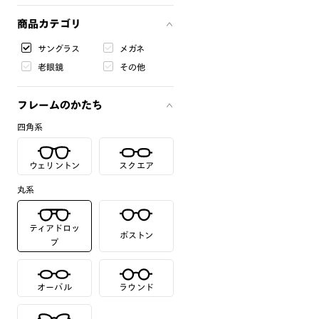
商品カテゴリ
サングラス
メガネ
老眼鏡
その他
フレームのかたち
四角系
ウェリントン
スクエア
丸系
ティアドロッ
ボストン
プ
オーバル
ラウンド