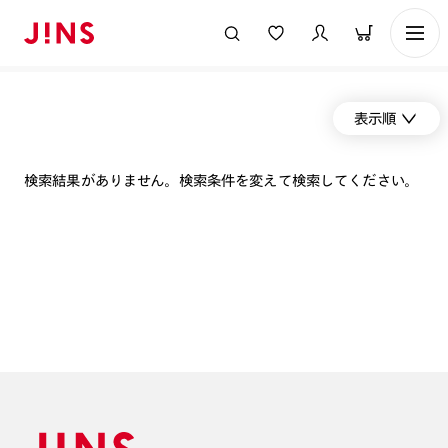
表示順
検索結果がありません。検索条件を変えて検索してください。