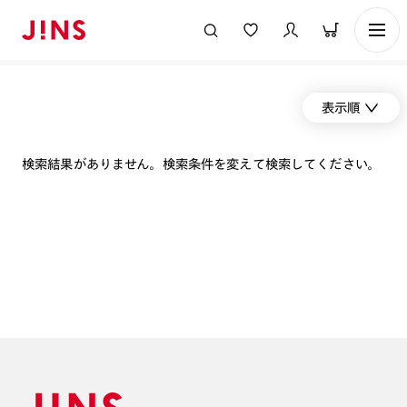
表示順
検索結果がありません。検索条件を変えて検索してください。