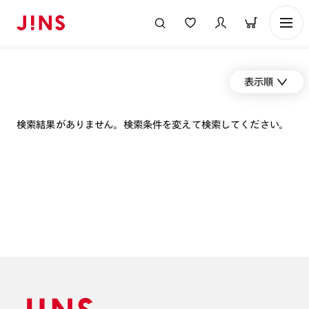
表示順
検索結果がありません。検索条件を変えて検索してください。