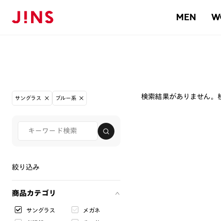
MEN
W
検索結果がありません。
サングラス
ブルー系
絞り込み
商品カテゴリ
サングラス
メガネ