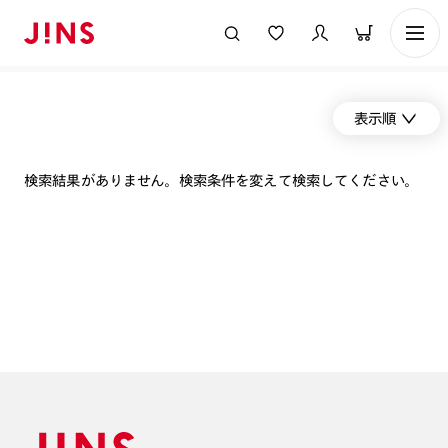
表示順
検索結果がありません。検索条件を変えて検索してください。