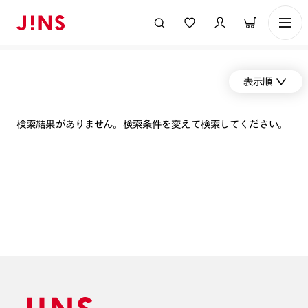
表示順
検索結果がありません。検索条件を変えて検索してください。