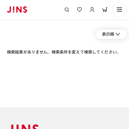
表示順
検索結果がありません。検索条件を変えて検索してください。