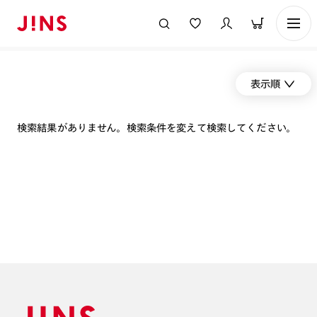
表示順
検索結果がありません。検索条件を変えて検索してください。