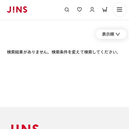
表示順
検索結果がありません。検索条件を変えて検索してください。