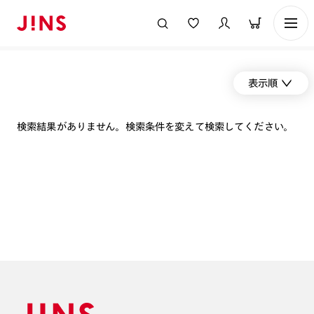
表示順
検索結果がありません。検索条件を変えて検索してください。